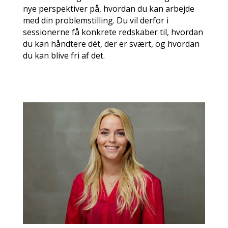
nye perspektiver på, hvordan du kan arbejde
med din problemstilling. Du vil derfor i
sessionerne få konkrete redskaber til, hvordan
du kan håndtere dét, der er svært, og hvordan
du kan blive fri af det.